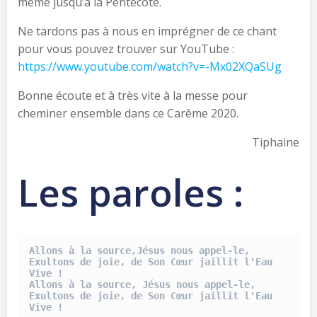
même jusqu’à la Pentecôte.
Ne tardons pas à nous en imprégner de ce chant
pour vous pouvez trouver sur YouTube :
https://
www.youtube.com
/watch?v=-Mx02XQaSUg
Bonne écoute et à très vite à la messe pour
cheminer ensemble dans ce Carême 2020.
Tiphaine
Les paroles :
Allons à la source,Jésus nous appel-le,
Exultons de joie, de Son Cœur jaillit l'Eau 
Vive !
Allons à la source, Jésus nous appel-le,
Exultons de joie, de Son Cœur jaillit l'Eau 
Vive !