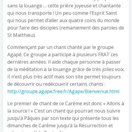
sans la louange … cette prière joyeuse et chantante
qui nous transporte ! Un peu comme l’Esprit Saint
qui nous permet d’aller aux quatre coins du monde
pour faire des disciples (remaniement des paroles de
St Matthieu).
Commençant par un chant chanté par le groupe
Agapê. Ce groupe a participé à plusieurs FRAT ces
dernières années. Il aide chaque personne à passer
de la méditation à la louange grâce de très jolies voix.
Il n’est plus très actif mais son site permet toujours
de découvrir ou redécouvrir certains chants :
http://groupe.agape.free.fr/Agape/Bienvenue.html
Le premier de chant de ce Carême est donc « Allons à
la source ! » C’est un chant qui pourrait nous suivre
jusqu’à Pâques par son texte qui présente tous les
dimanches de Carême jusqu’à la Résurrection et