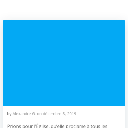
by
Alexandre G.
on
décembre 8, 2019
Prions pour l’Église, qu’elle proclame à tous les