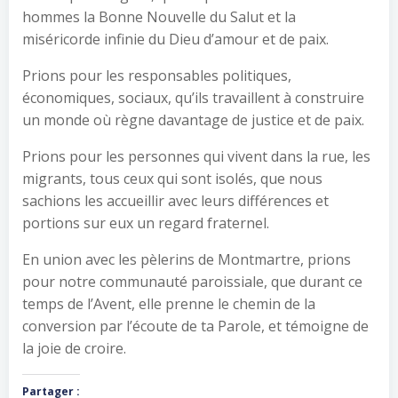
hommes la Bonne Nouvelle du Salut et la
miséricorde infinie du Dieu d’amour et de paix.
Prions pour les responsables politiques,
économiques, sociaux, qu’ils travaillent à construire
un monde où règne davantage de justice et de paix.
Prions pour les personnes qui vivent dans la rue, les
migrants, tous ceux qui sont isolés, que nous
sachions les accueillir avec leurs différences et
portions sur eux un regard fraternel.
En union avec les pèlerins de Montmartre, prions
pour notre communauté paroissiale, que durant ce
temps de l’Avent, elle prenne le chemin de la
conversion par l’écoute de ta Parole, et témoigne de
la joie de croire.
Partager :