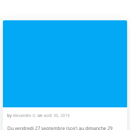
by
Alexandre G.
on
août 30, 2019
Du vendredi 27 septembre (soir) au dimanche 29