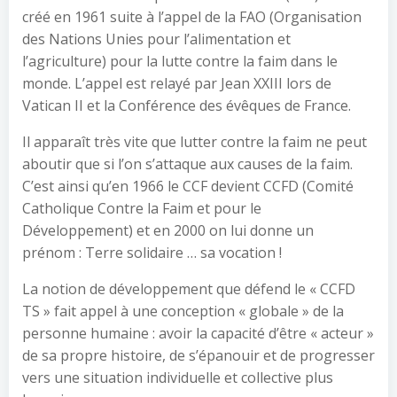
créé en 1961 suite à l’appel de la FAO (Organisation
des Nations Unies pour l’alimentation et
l’agriculture) pour la lutte contre la faim dans le
monde. L’appel est relayé par Jean XXIII lors de
Vatican II et la Conférence des évêques de France.
Il apparaît très vite que lutter contre la faim ne peut
aboutir que si l’on s’attaque aux causes de la faim.
C’est ainsi qu’en 1966 le CCF devient CCFD (Comité
Catholique Contre la Faim et pour le
Développement) et en 2000 on lui donne un
prénom : Terre solidaire … sa vocation !
La notion de développement que défend le « CCFD
TS » fait appel à une conception « globale » de la
personne humaine : avoir la capacité d’être « acteur »
de sa propre histoire, de s’épanouir et de progresser
vers une situation individuelle et collective plus