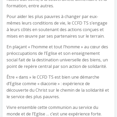
formation, entre autres.
Pour aider les plus pauvres à changer par eux-
mêmes leurs conditions de vie, le CCFD TS s’engage
à leurs côtés en soutenant des actions conçues et
mises en œuvre par ses partenaires sur le terrain.
En plaçant « l’homme et tout l’homme » au cœur des
préoccupations de l’Eglise et son enseignement
social fait de la destination universelle des biens, un
point de repère central par son action de solidarité.
Être « dans » le CCFD TS est bien une démarche
d’Eglise comme « diaconie » : expérience de
découverte du Christ sur le chemin de la solidarité et
le service des plus pauvres.
Vivre ensemble cette communion au service du
monde et de l’Eglise … c’est une expérience forte.