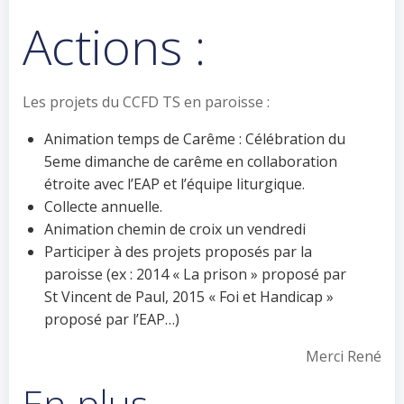
Actions :
Les projets du CCFD TS en paroisse :
Animation temps de Carême : Célébration du
5eme dimanche de carême en collaboration
étroite avec l’EAP et l’équipe liturgique.
Collecte annuelle.
Animation chemin de croix un vendredi
Participer à des projets proposés par la
paroisse (ex : 2014 « La prison » proposé par
St Vincent de Paul, 2015 « Foi et Handicap »
proposé par l’EAP…)
Merci René
En plus