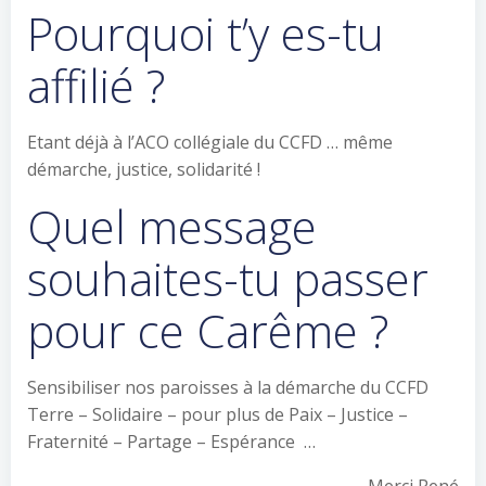
Pourquoi t’y es-tu
affilié ?
Etant déjà à l’ACO collégiale du CCFD … même
démarche, justice, solidarité !
Quel message
souhaites-tu passer
pour ce Carême ?
Sensibiliser nos paroisses à la démarche du CCFD
Terre – Solidaire – pour plus de Paix – Justice –
Fraternité – Partage – Espérance …