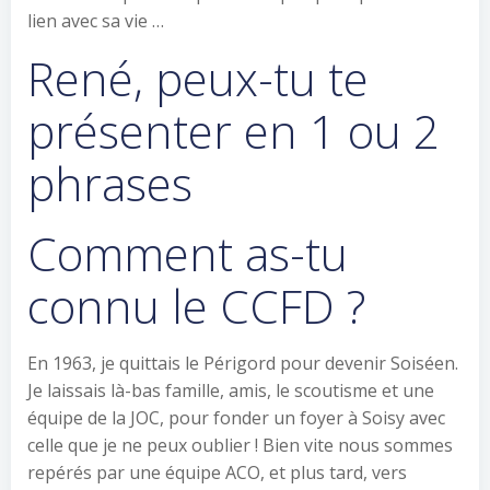
lien avec sa vie …
René, peux-tu te
présenter en 1 ou 2
phrases
Comment as-tu
connu le CCFD ?
En 1963, je quittais le Périgord pour devenir Soiséen.
Je laissais là-bas famille, amis, le scoutisme et une
équipe de la JOC, pour fonder un foyer à Soisy avec
celle que je ne peux oublier ! Bien vite nous sommes
repérés par une équipe ACO, et plus tard, vers