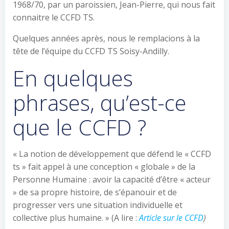
1968/70, par un paroissien, Jean-Pierre, qui nous fait
connaitre le CCFD TS.
Quelques années après, nous le remplacions à la
tête de l’équipe du CCFD TS Soisy-Andilly.
En quelques
phrases, qu’est-ce
que le CCFD ?
« La notion de développement que défend le « CCFD
ts » fait appel à une conception « globale » de la
Personne Humaine : avoir la capacité d’être « acteur
» de sa propre histoire, de s’épanouir et de
progresser vers une situation individuelle et
collective plus humaine. » (A lire :
Article sur le CCFD
)