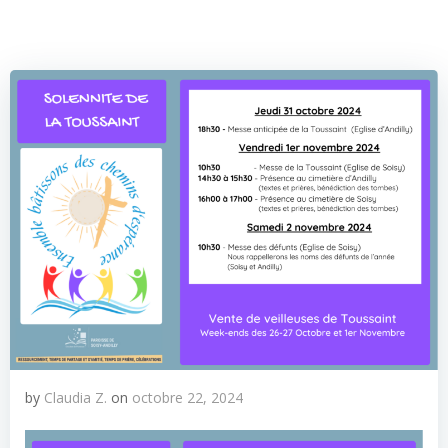
by
Claudia Z.
on
octobre 22, 2024