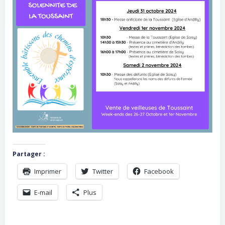
Partager :
Imprimer
Twitter
Facebook
E-mail
Plus