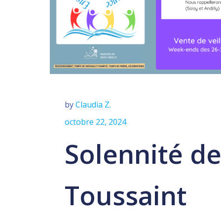
by
Claudia Z.
octobre 22, 2024
Solennité de
Toussaint