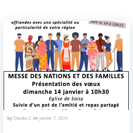
by
Claudia Z.
on
janvier 7, 2024