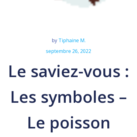
by
Tiphaine M.
septembre 26, 2022
Le saviez-vous :
Les symboles –
Le poisson