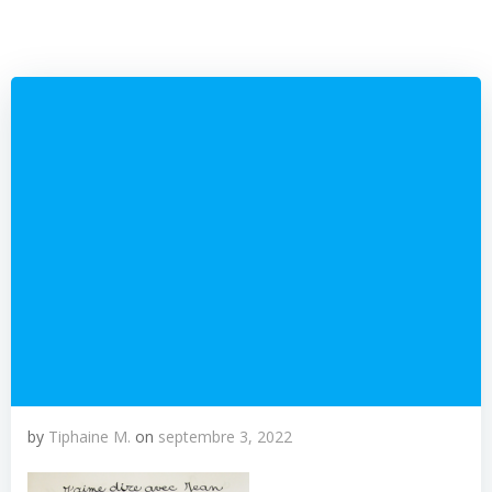
by
Tiphaine M.
on
septembre 3, 2022