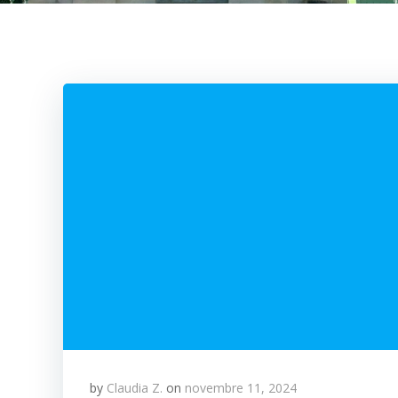
by
Claudia Z.
on
novembre 11, 2024