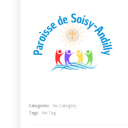
Categories:
No Category
Tags:
No Tag