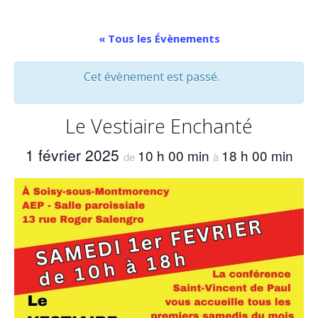
« Tous les Évènements
Cet évènement est passé.
Le Vestiaire Enchanté
1 février 2025
10 h 00 min
18 h 00 min
de
à