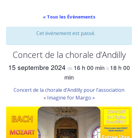
« Tous les Évènements
Cet évènement est passé.
Concert de la chorale d’Andilly
15 septembre 2024
16 h 00 min
18 h 00
de
à
min
Concert de la chorale d’Andilly pour l’association
« Imagine for Margo »