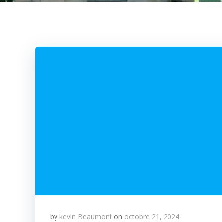
by
kevin Beaumont
on
octobre 21, 2024