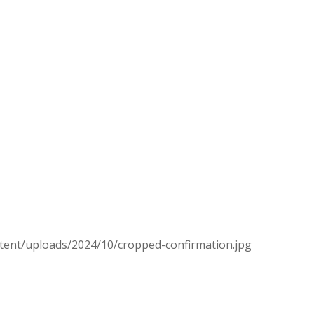
ntent/uploads/2024/10/cropped-confirmation.jpg