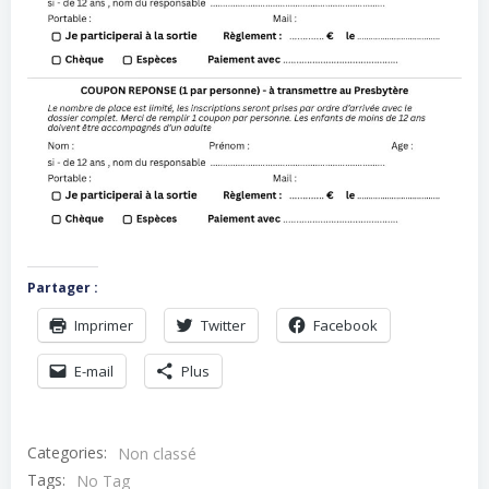
Partager :
Imprimer
Twitter
Facebook
E-mail
Plus
Categories:
Non classé
Tags:
No Tag