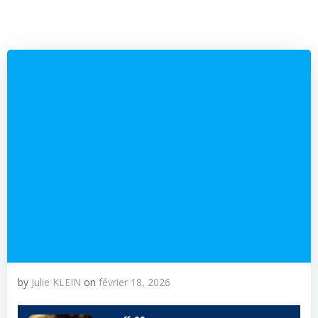
by
Julie KLEIN
on
février 18, 2026