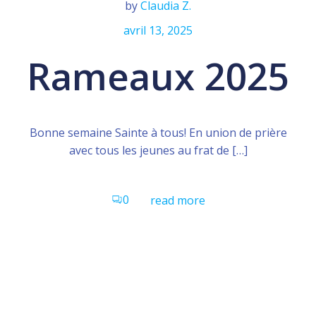
by
Claudia Z.
avril 13, 2025
Rameaux 2025
Bonne semaine Sainte à tous! En union de prière
avec tous les jeunes au frat de […]
0
read more