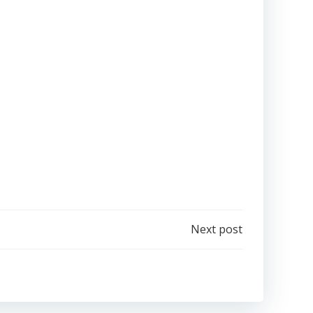
Next post