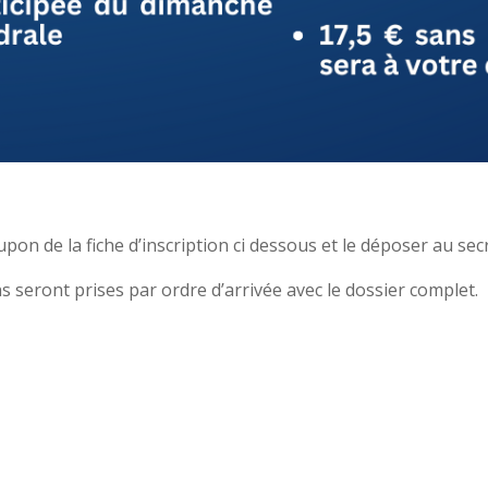
pon de la fiche d’inscription ci dessous et le déposer au secr
ns seront prises par ordre d’arrivée avec le dossier complet.