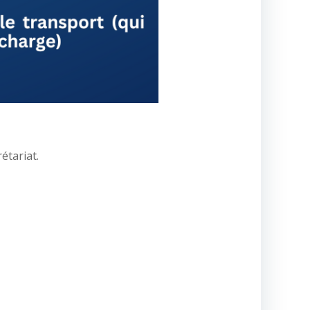
étariat.