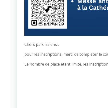
Chers paroissiens ,
pour les inscriptions, merci de compléter le cou
Le nombre de place étant limité, les inscriptio