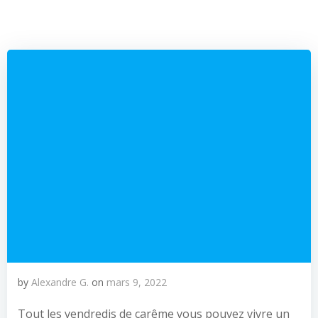
by
Alexandre G.
on
mars 9, 2022
Tout les vendredis de carême vous pouvez vivre un