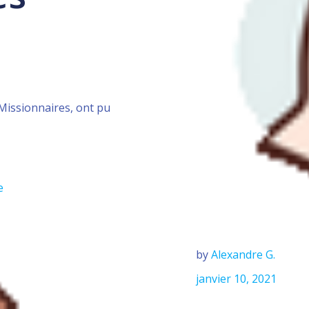
Missionnaires, ont pu
e
by
Alexandre G.
janvier 10, 2021