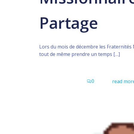
Partage
Lors du mois de décembre les Fraternités 
tout de même prendre un temps […]
0
read mor