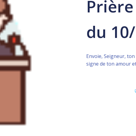
Prière
du 10
Envoie, Seigneur, ton 
signe de ton amour e