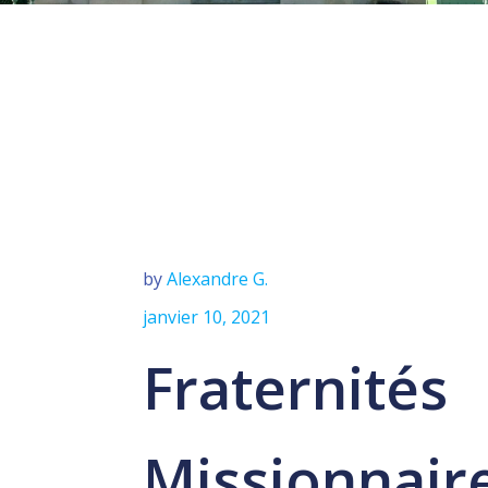
by
Alexandre G.
janvier 10, 2021
Fraternités
Missionnaire