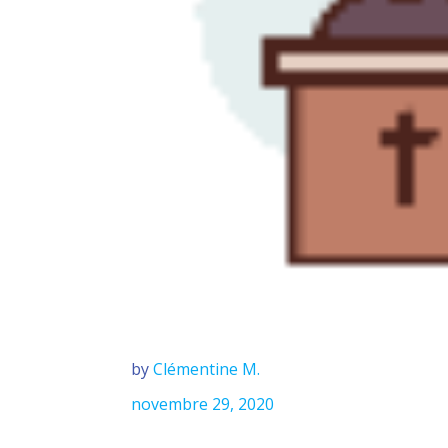
by
Clémentine M.
novembre 29, 2020