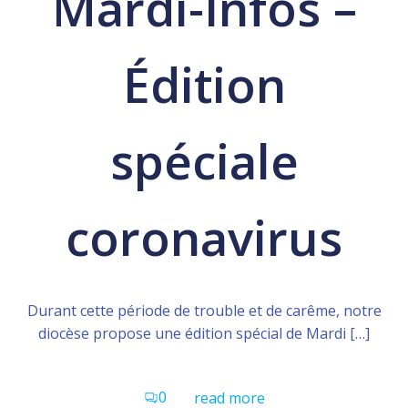
Mardi-Infos –
Édition
spéciale
coronavirus
Durant cette période de trouble et de carême, notre
diocèse propose une édition spécial de Mardi […]
0
read more