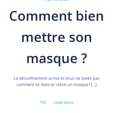
Comment bien
mettre son
masque ?
Le déconfinement arrive et vous ne savez pas
comment se mets et retire un masque ! […]
0
read more