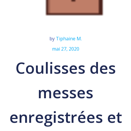
by
Tiphaine M.
mai 27, 2020
Coulisses des
messes
enregistrées et